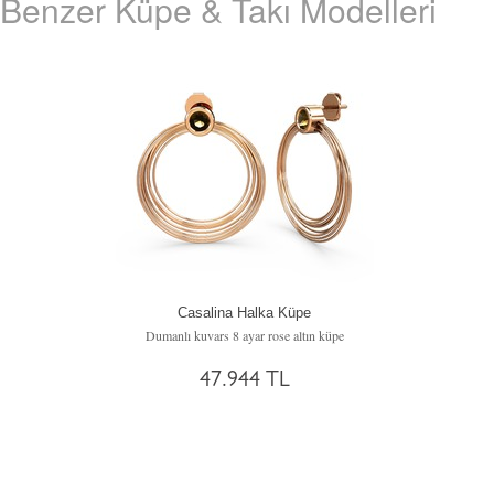
Benzer Küpe & Takı Modelleri
Casalina Halka Küpe
Dumanlı kuvars 8 ayar rose altın küpe
47.944 TL