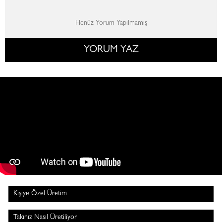
Henüz Yorum Yapılmamış
YORUM YAZ
Kişiye Özel Üretim
Takınız Nasıl Üretiliyor