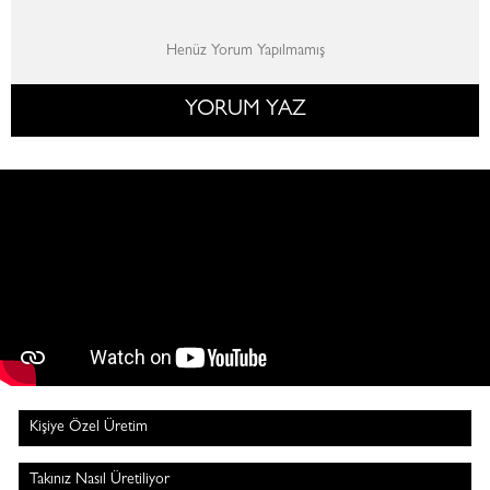
Henüz Yorum Yapılmamış
YORUM YAZ
Kişiye Özel Üretim
Takınız Nasıl Üretiliyor