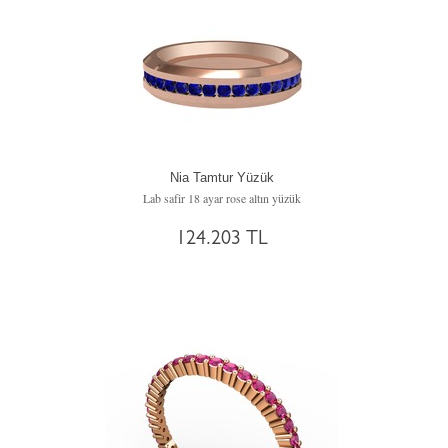
Nia Tamtur Yüzük
Lab safir 18 ayar rose altın yüzük
124.203 TL