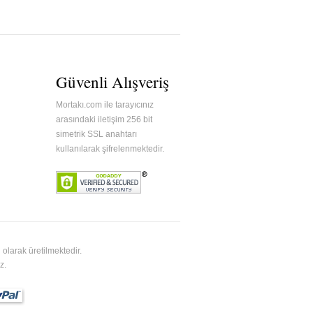
Güvenli Alışveriş
Mortakı.com ile tarayıcınız
arasındaki iletişim 256 bit
simetrik SSL anahtarı
kullanılarak şifrelenmektedir.
olarak üretilmektedir.
z.