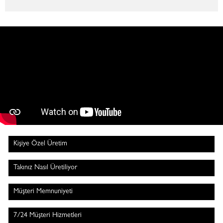
Kişiye Özel Üretim
Takınız Nasıl Üretiliyor
Müşteri Memnuniyeti
7/24 Müşteri Hizmetleri