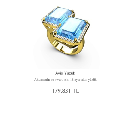
Avis Yüzük
Akuamarin ve swarovski 18 ayar altın yüzük
179.831 TL