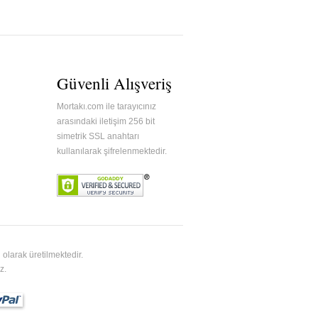
Güvenli Alışveriş
Mortakı.com ile tarayıcınız
arasındaki iletişim 256 bit
simetrik SSL anahtarı
kullanılarak şifrelenmektedir.
olarak üretilmektedir.
z.