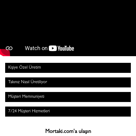
Kişiye Özel Üretim
Takınız Nasıl Üretiliyor
Müşteri Memnuniyeti
7/24 Müşteri Hizmetleri
Mortaki.com'a ulaşın