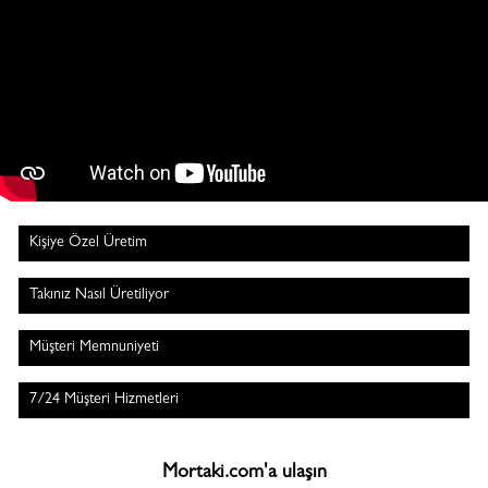
Kişiye Özel Üretim
Takınız Nasıl Üretiliyor
Müşteri Memnuniyeti
7/24 Müşteri Hizmetleri
Mortaki.com'a ulaşın