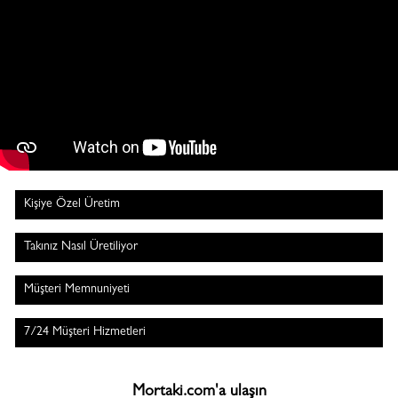
Kişiye Özel Üretim
Takınız Nasıl Üretiliyor
Müşteri Memnuniyeti
7/24 Müşteri Hizmetleri
Mortaki.com'a ulaşın