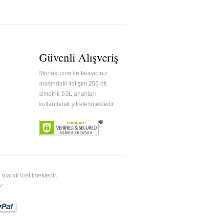
Güvenli Alışveriş
Mortakı.com ile tarayıcınız
arasındaki iletişim 256 bit
simetrik SSL anahtarı
kullanılarak şifrelenmektedir.
olarak üretilmektedir.
z.