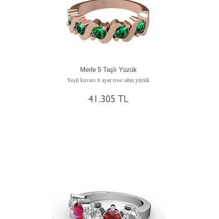
Merle 5 Taşlı Yüzük
Yeşil kuvars 8 ayar rose altın yüzük
41.305 TL