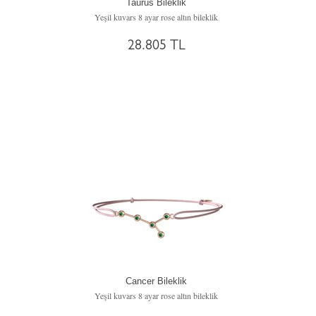
Taurus Bileklik
Yeşil kuvars 8 ayar rose altın bileklik
28.805 TL
Cancer Bileklik
Yeşil kuvars 8 ayar rose altın bileklik