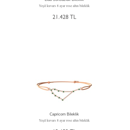
Yeşil kuvars 8 ayar rose altın bileklik
21.428 TL
Capricorn Bileklik
Yeşil kuvars 8 ayar rose altın bileklik