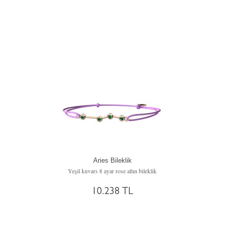
Aries Bileklik
Yeşil kuvars 8 ayar rose altın bileklik
10.238 TL