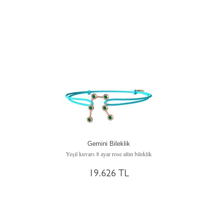
Gemini Bileklik
Yeşil kuvars 8 ayar rose altın bileklik
19.626 TL