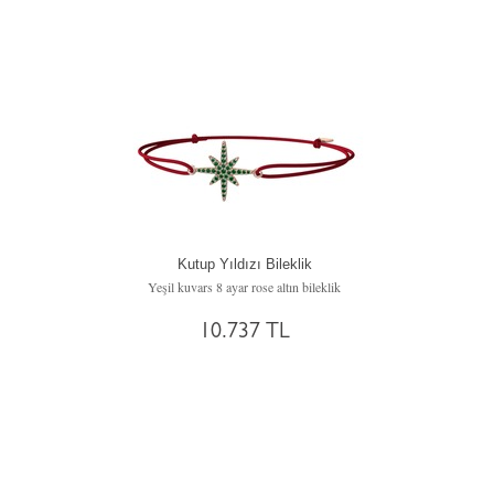
Kutup Yıldızı Bileklik
Yeşil kuvars 8 ayar rose altın bileklik
10.737 TL