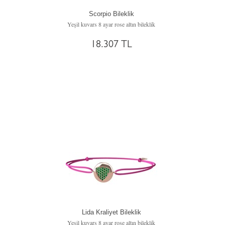
Scorpio Bileklik
Yeşil kuvars 8 ayar rose altın bileklik
18.307 TL
Lida Kraliyet Bileklik
Yeşil kuvars 8 ayar rose altın bileklik