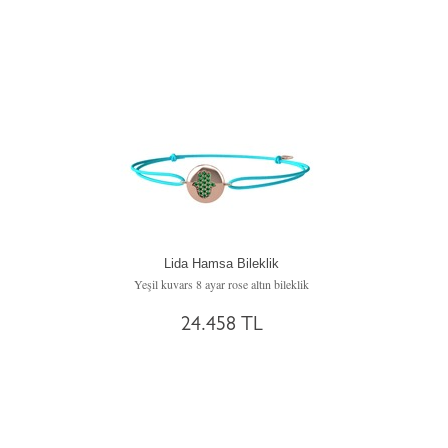
Lida Hamsa Bileklik
Yeşil kuvars 8 ayar rose altın bileklik
24.458 TL