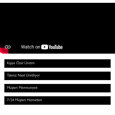
Kişiye Özel Üretim
Takınız Nasıl Üretiliyor
Müşteri Memnuniyeti
7/24 Müşteri Hizmetleri