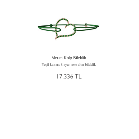
Meum Kalp Bileklik
Yeşil kuvars 8 ayar rose altın bileklik
17.336 TL