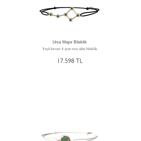
Ursa Major Bileklik
Yeşil kuvars 8 ayar rose altın bileklik
17.598 TL