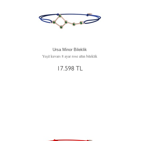
Ursa Minor Bileklik
Yeşil kuvars 8 ayar rose altın bileklik
17.598 TL