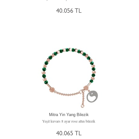
40.056 TL
Mitra Yin Yang Bilezik
Yeşil kuvars 8 ayar rose altın bilezik
40.065 TL