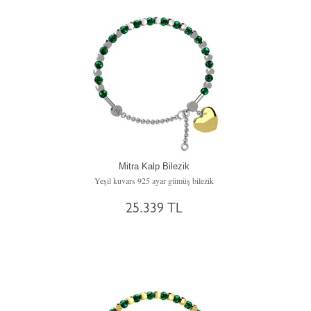
Mitra Kalp Bilezik
Yeşil kuvars 925 ayar gümüş bilezik
25.339 TL