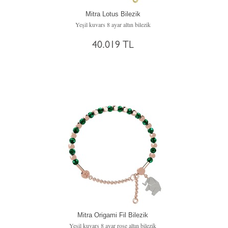
Mitra Lotus Bilezik
Yeşil kuvars 8 ayar altın bilezik
40.019 TL
Mitra Origami Fil Bilezik
Yeşil kuvars 8 ayar rose altın bilezik