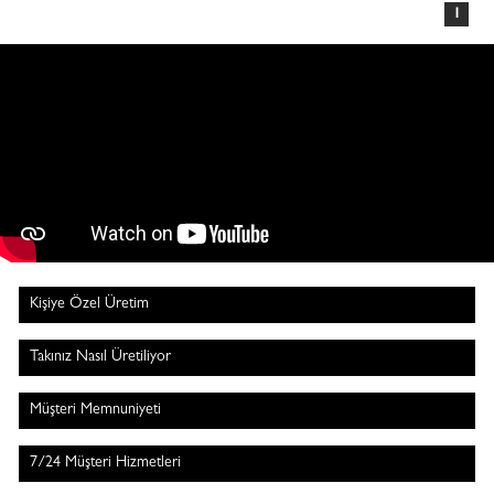
1
Kişiye Özel Üretim
Takınız Nasıl Üretiliyor
Müşteri Memnuniyeti
7/24 Müşteri Hizmetleri