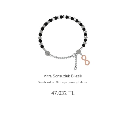
Mitra Sonsuzluk Bilezik
Siyah zirkon 925 ayar gümüş bilezik
47.032 TL