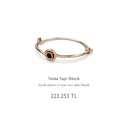
Tenda Taşlı Bilezik
Siyah zirkon 14 ayar rose altın bilezik
223.253 TL