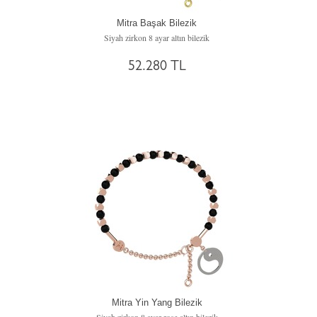
Mitra Başak Bilezik
Siyah zirkon 8 ayar altın bilezik
52.280 TL
Mitra Yin Yang Bilezik