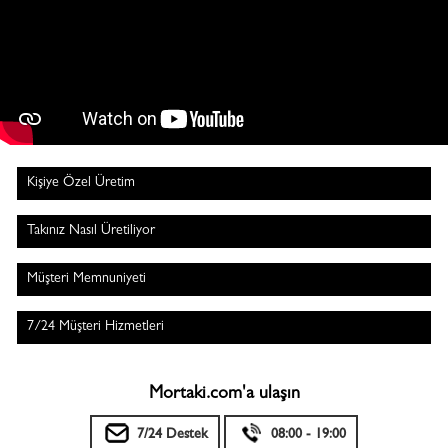
Kişiye Özel Üretim
Takınız Nasıl Üretiliyor
Müşteri Memnuniyeti
7/24 Müşteri Hizmetleri
Mortaki.com'a ulaşın
7/24 Destek
08:00 - 19:00