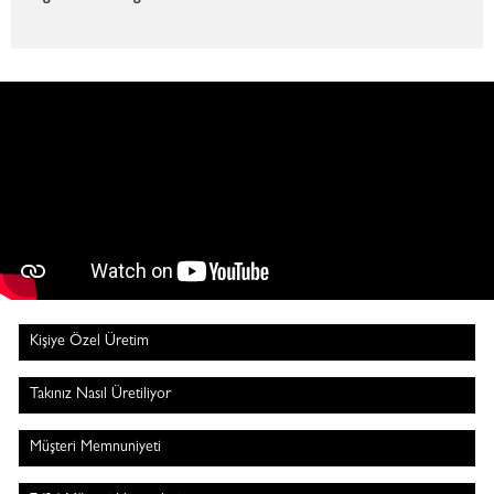
Kişiye Özel Üretim
Takınız Nasıl Üretiliyor
Müşteri Memnuniyeti