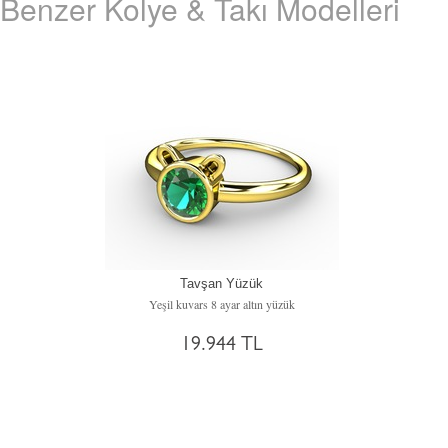
Benzer Kolye & Takı Modelleri
Tavşan Yüzük
Yeşil kuvars 8 ayar altın yüzük
19.944 TL