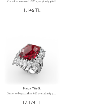
Garnet ve swarovski 925 ayar gümüş yüzük
1.146 TL
Paiva Yüzük
Garnet ve beyaz zirkon 925 ayar gümüş yüzük
12.174 TL