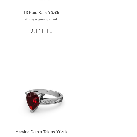
13 Kuru Kafa Yüzük
925 ayar gümüş yüzük
9.141 TL
Marvina Damla Tektaş Yüzük