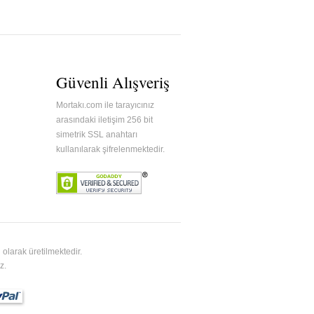
Güvenli Alışveriş
Mortakı.com ile tarayıcınız
arasındaki iletişim 256 bit
simetrik SSL anahtarı
kullanılarak şifrelenmektedir.
olarak üretilmektedir.
z.